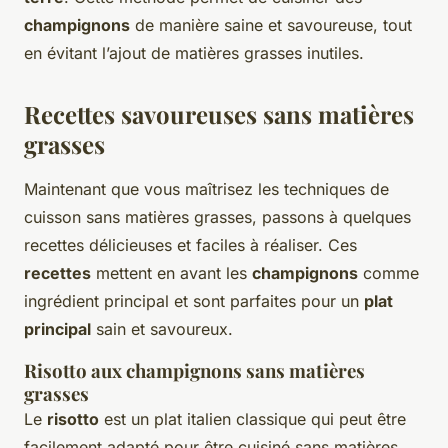
champignons
de manière saine et savoureuse, tout
en évitant l’ajout de matières grasses inutiles.
Recettes savoureuses sans matières
grasses
Maintenant que vous maîtrisez les techniques de
cuisson sans matières grasses, passons à quelques
recettes délicieuses et faciles à réaliser. Ces
recettes
mettent en avant les
champignons
comme
ingrédient principal et sont parfaites pour un
plat
principal
sain et savoureux.
Risotto aux champignons sans matières
grasses
Le
risotto
est un plat italien classique qui peut être
facilement adapté pour être cuisiné sans matières