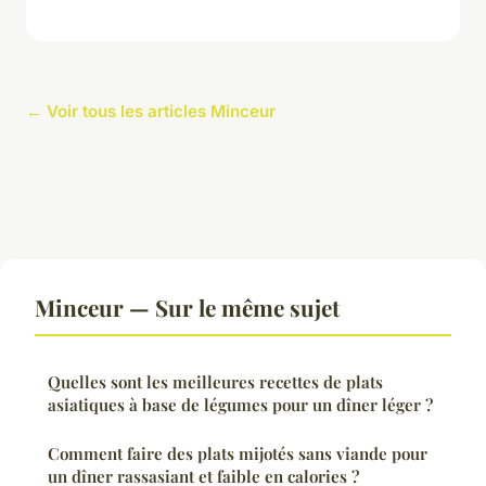
← Voir tous les articles Minceur
Minceur — Sur le même sujet
Quelles sont les meilleures recettes de plats
asiatiques à base de légumes pour un dîner léger ?
Comment faire des plats mijotés sans viande pour
un dîner rassasiant et faible en calories ?