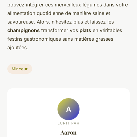
pouvez intégrer ces merveilleux légumes dans votre
alimentation quotidienne de manière saine et
savoureuse. Alors, n’hésitez plus et laissez les
champignons
transformer vos
plats
en véritables
festins gastronomiques sans matières grasses
ajoutées.
Minceur
A
ECRIT PAR
Aaron