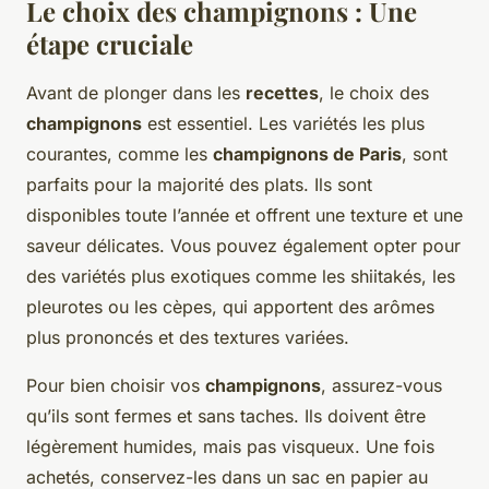
Le choix des champignons : Une
étape cruciale
Avant de plonger dans les
recettes
, le choix des
champignons
est essentiel. Les variétés les plus
courantes, comme les
champignons de Paris
, sont
parfaits pour la majorité des plats. Ils sont
disponibles toute l’année et offrent une texture et une
saveur délicates. Vous pouvez également opter pour
des variétés plus exotiques comme les shiitakés, les
pleurotes ou les cèpes, qui apportent des arômes
plus prononcés et des textures variées.
Pour bien choisir vos
champignons
, assurez-vous
qu’ils sont fermes et sans taches. Ils doivent être
légèrement humides, mais pas visqueux. Une fois
achetés, conservez-les dans un sac en papier au