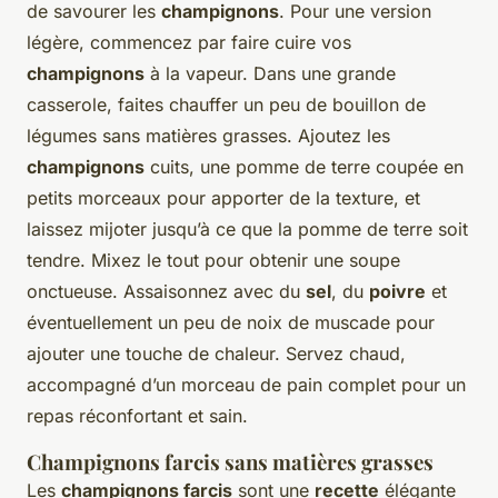
de savourer les
champignons
. Pour une version
légère, commencez par faire cuire vos
champignons
à la vapeur. Dans une grande
casserole, faites chauffer un peu de bouillon de
légumes sans matières grasses. Ajoutez les
champignons
cuits, une pomme de terre coupée en
petits morceaux pour apporter de la texture, et
laissez mijoter jusqu’à ce que la pomme de terre soit
tendre. Mixez le tout pour obtenir une soupe
onctueuse. Assaisonnez avec du
sel
, du
poivre
et
éventuellement un peu de noix de muscade pour
ajouter une touche de chaleur. Servez chaud,
accompagné d’un morceau de pain complet pour un
repas réconfortant et sain.
Champignons farcis sans matières grasses
Les
champignons farcis
sont une
recette
élégante