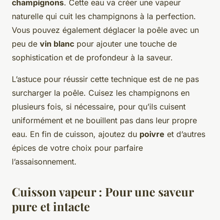
champignons
. Cette eau va créer une vapeur
naturelle qui cuit les champignons à la perfection.
Vous pouvez également déglacer la poêle avec un
peu de
vin blanc
pour ajouter une touche de
sophistication et de profondeur à la saveur.
L’astuce pour réussir cette technique est de ne pas
surcharger la poêle. Cuisez les champignons en
plusieurs fois, si nécessaire, pour qu’ils cuisent
uniformément et ne bouillent pas dans leur propre
eau. En fin de cuisson, ajoutez du
poivre
et d’autres
épices de votre choix pour parfaire
l’assaisonnement.
Cuisson vapeur : Pour une saveur
pure et intacte