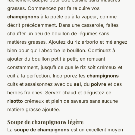
grasses. Commencez par faire cuire vos
champignons
à la poêle ou à la vapeur, comme
décrit précédemment. Dans une casserole, faites
chauffer un peu de bouillon de légumes sans
matières grasses. Ajoutez du riz arborio et mélangez
bien pour qu’il absorbe le bouillon. Continuez à
ajouter du bouillon petit à petit, en remuant
constamment, jusqu’à ce que le riz soit crémeux et
cuit à la perfection. Incorporez les
champignons
cuits et assaisonnez avec du
sel
, du
poivre
et des
herbes fraîches. Servez chaud et dégustez ce
risotto
crémeux et plein de saveurs sans aucune
matière grasse ajoutée.
Soupe de champignons légère
La
soupe de champignons
est un excellent moyen