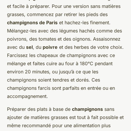
et facile à préparer. Pour une version sans matières
grasses, commencez par retirer les pieds des
champignons de Paris
et hachez-les finement.
Mélangez-les avec des légumes hachés comme des
poivrons, des tomates et des oignons. Assaisonnez
avec du
sel
, du
poivre
et des herbes de votre choix.
Farcissez les chapeaux de champignons avec ce
mélange et faites cuire au four à 180°C pendant
environ 20 minutes, ou jusqu’à ce que les
champignons soient tendres et dorés. Ces
champignons farcis sont parfaits en entrée ou en
accompagnement.
Préparer des plats à base de
champignons
sans
ajouter de matières grasses est tout à fait possible et
même recommandé pour une alimentation plus