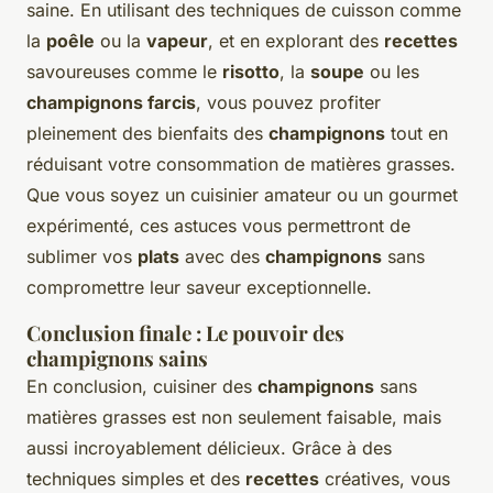
saine. En utilisant des techniques de cuisson comme
la
poêle
ou la
vapeur
, et en explorant des
recettes
savoureuses comme le
risotto
, la
soupe
ou les
champignons farcis
, vous pouvez profiter
pleinement des bienfaits des
champignons
tout en
réduisant votre consommation de matières grasses.
Que vous soyez un cuisinier amateur ou un gourmet
expérimenté, ces astuces vous permettront de
sublimer vos
plats
avec des
champignons
sans
compromettre leur saveur exceptionnelle.
Conclusion finale : Le pouvoir des
champignons sains
En conclusion, cuisiner des
champignons
sans
matières grasses est non seulement faisable, mais
aussi incroyablement délicieux. Grâce à des
techniques simples et des
recettes
créatives, vous