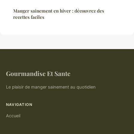
Manger sainement en hiver : découvrez des
recettes faciles
Gourmandise Et Sante
Le plaisir de manger sainement au quotidien
NAVIGATION
Accueil