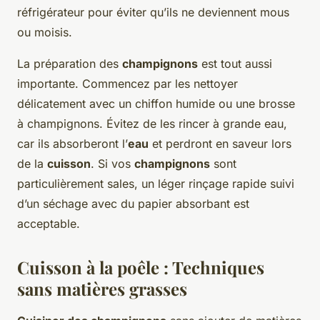
réfrigérateur pour éviter qu’ils ne deviennent mous
ou moisis.
La préparation des
champignons
est tout aussi
importante. Commencez par les nettoyer
délicatement avec un chiffon humide ou une brosse
à champignons. Évitez de les rincer à grande eau,
car ils absorberont l’
eau
et perdront en saveur lors
de la
cuisson
. Si vos
champignons
sont
particulièrement sales, un léger rinçage rapide suivi
d’un séchage avec du papier absorbant est
acceptable.
Cuisson à la poêle : Techniques
sans matières grasses